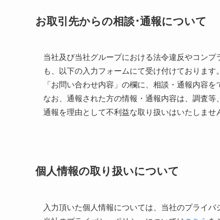
お取引先からの相談･通報について
当社及び当社グループにおける法令違反やコンプ
も、以下の入力フォームにて受け付けております
「お問い合わせ内容」の欄に、相談・通報内容を
なお、通報された方の情報・通報内容は、調査等
通報を理由として不利益な取り扱いはいたしませ
個人情報の取り扱いについて
入力頂いた個人情報については、当社のプライバ