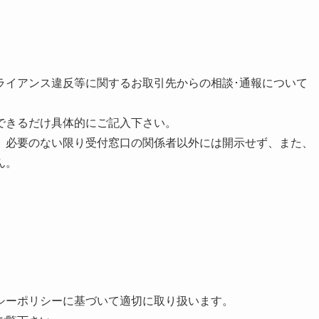
ライアンス違反等に関するお取引先からの相談･通報について
。
できるだけ具体的にご記入下さい。
、必要のない限り受付窓口の関係者以外には開示せず、また、
ん。
シーポリシーに基づいて適切に取り扱います。