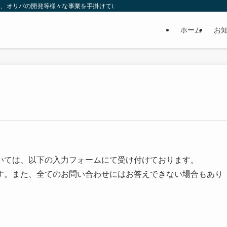
取、オリパの開発等様々な事業を手掛けています。
ホーム
お
いては、以下の入力フォームにて受け付けております。
す。また、全てのお問い合わせにはお答えできない場合もあり