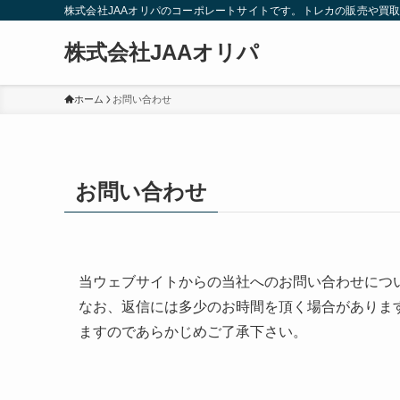
株式会社JAAオリパのコーポレートサイトです。トレカの販売や買
株式会社JAAオリパ
ホーム
お問い合わせ
お問い合わせ
当ウェブサイトからの当社へのお問い合わせにつ
なお、返信には多少のお時間を頂く場合がありま
ますのであらかじめご了承下さい。