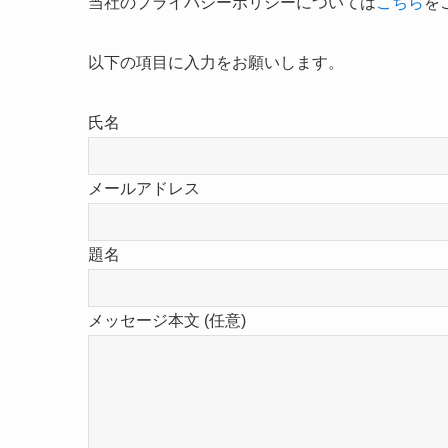
当社のプライバシーポリシーについては
こちら
を
以下の項目に入力をお願いします。
氏名
メールアドレス
題名
メッセージ本文 (任意)