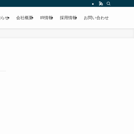
知らせ
会社概要
IR情報
採用情報
お問い合わせ