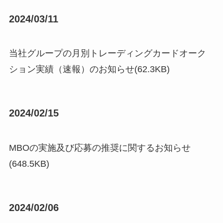
2024/03/11
当社グループの月別トレーディングカードオーク
ション実績（速報）のお知らせ(62.3KB)
2024/02/15
MBOの実施及び応募の推奨に関するお知らせ
(648.5KB)
2024/02/06