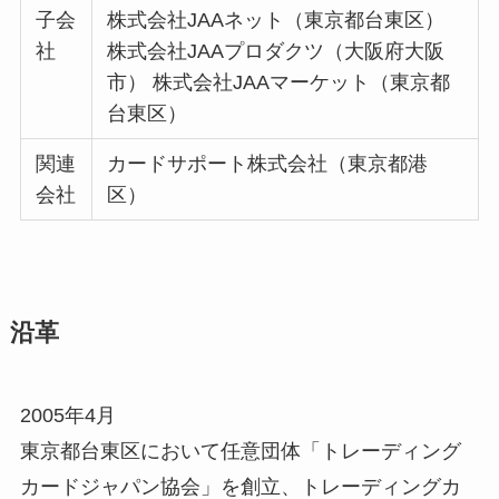
子会
株式会社JAAネット（東京都台東区）
社
株式会社JAAプロダクツ（大阪府大阪
市） 株式会社JAAマーケット（東京都
台東区）
関連
カードサポート株式会社（東京都港
会社
区）
沿革
2005年4月
東京都台東区において任意団体「トレーディング
カードジャパン協会」を創立、トレーディングカ