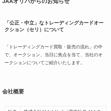
JAAオリパからのお知らせ
「公正・中立」なトレーディングカードオー
クション（セリ）について
「トレーディングカード買取・販売の流れ」の中
で、オークション、当日に焦点を当て、当社のオ
ークションについてご紹介いたします。
会社概要