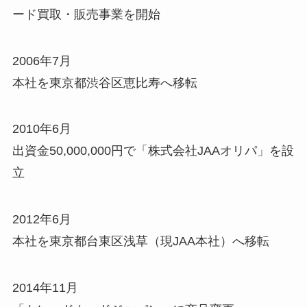
ード買取・販売事業を開始
2006年7月
本社を東京都渋谷区恵比寿へ移転
2010年6月
出資金50,000,000円で「株式会社JAAオリパ」を設
立
2012年6月
本社を東京都台東区浅草（現JAA本社）へ移転
2014年11月