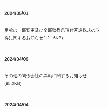
2024/05/01
定款の一部変更及び全部取得条項付普通株式の取
得に関するお知らせ(121.6KB)
2024/04/09
その他の関係会社の異動に関するお知らせ
(85.2KB)
2024/04/04