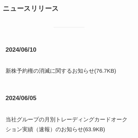
ニュースリリース
2024/06/10
新株予約権の消滅に関するお知らせ(76.7KB)
2024/06/05
当社グループの月別トレーディングカードオーク
ション実績（速報）のお知らせ(63.9KB)