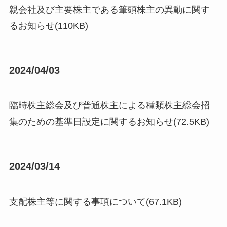
親会社及び主要株主である筆頭株主の異動に関す
るお知らせ(110KB)
2024/04/03
臨時株主総会及び普通株主による種類株主総会招
集のための基準日設定に関するお知らせ(72.5KB)
2024/03/14
支配株主等に関する事項について(67.1KB)