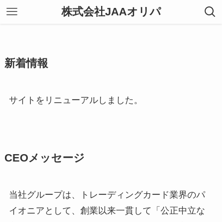
株式会社JAAオリパ
新着情報
サイトをリニューアルしました。
CEOメッセージ
当社グループは、トレーディングカード業界のパ
イオニアとして、創業以来一貫して「公正中立な