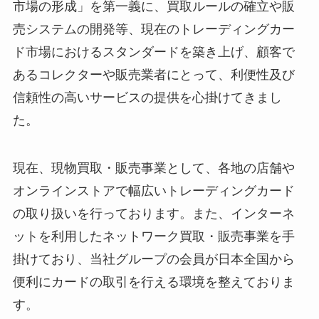
市場の形成」を第一義に、買取ルールの確立や販
売システムの開発等、現在のトレーディングカー
ド市場におけるスタンダードを築き上げ、顧客で
あるコレクターや販売業者にとって、利便性及び
信頼性の高いサービスの提供を心掛けてきまし
た。
現在、現物買取・販売事業として、各地の店舗や
オンラインストアで幅広いトレーディングカード
の取り扱いを行っております。また、インターネ
ットを利用したネットワーク買取・販売事業を手
掛けており、当社グループの会員が日本全国から
便利にカードの取引を行える環境を整えておりま
す。