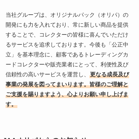
当社グループは、オリジナルパック（オリパ）の
開発にも力を入れており、常に新しい商品を提供
することで、コレクターの皆様に喜んでいただけ
るサービスを追求しております。今後も「公正中
立」を基本理念に、顧客であるトレーディングカ
ードコレクターや販売業者にとって、利便性及び
信頼性の高いサービスを運営し、
更なる成長及び
事業の発展を図ってまいります。皆様のご理解と
ご支援を賜りますよう、心よりお願い申し上げま
す。