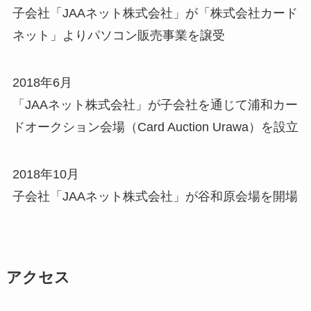
子会社「JAAネット株式会社」が「株式会社カード
ネット」よりパソコン販売事業を譲受
2018年6月
「JAAネット株式会社」が子会社を通じて浦和カー
ドオークション会場（Card Auction Urawa）を設立
2018年10月
子会社「JAAネット株式会社」が谷和原会場を開場
アクセス