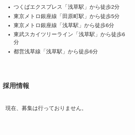
つくばエクスプレス「浅草駅」から徒歩2分
東京メトロ銀座線「田原町駅」から徒歩5分
東京メトロ銀座線「浅草駅」から徒歩6分
東武スカイツリーライン「浅草駅」から徒歩6
分
都営浅草線「浅草駅」から徒歩6分
採用情報
現在、募集は行っておりません。