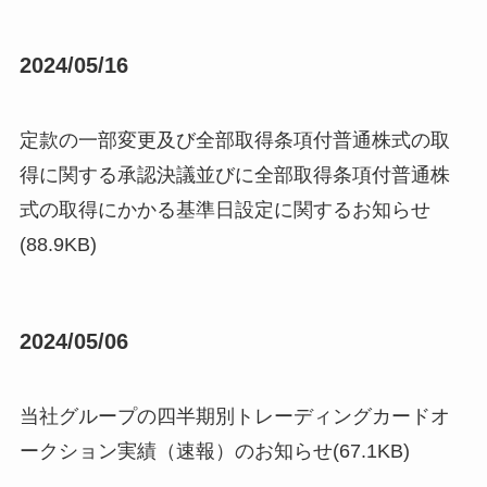
2024/05/16
定款の一部変更及び全部取得条項付普通株式の取
得に関する承認決議並びに全部取得条項付普通株
式の取得にかかる基準日設定に関するお知らせ
(88.9KB)
2024/05/06
当社グループの四半期別トレーディングカードオ
ークション実績（速報）のお知らせ(67.1KB)