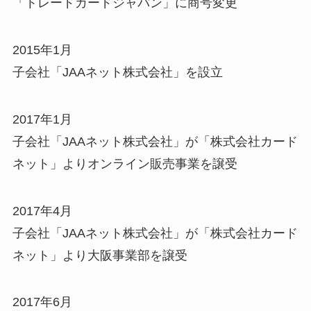
「トレードカードジャパン」に商号変更
2015年1月
子会社「JAAネット株式会社」を設立
2017年1月
子会社「JAAネット株式会社」が「株式会社カード
ネット」よりオンライン販売事業を譲受
2017年4月
子会社「JAAネット株式会社」が「株式会社カード
ネット」より大阪事業部を譲受
2017年6月