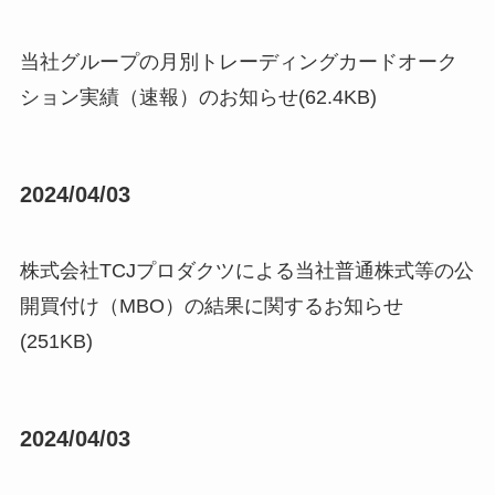
当社グループの月別トレーディングカードオーク
ション実績（速報）のお知らせ(62.4KB)
2024/04/03
株式会社TCJプロダクツによる当社普通株式等の公
開買付け（MBO）の結果に関するお知らせ
(251KB)
2024/04/03